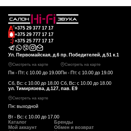
+375 29 377 17 17
+375 29 777 17 17
+375 25 777 17 17
Ул. Первомайская, д.6
пр. Победителей, д.51 к.1
Смотреть на карте
Смотреть на карте
Пн - Пт: с 10.00 до 19.00
Пн - Пт: с 10.00 до 19.00
Сб, Вс: с 10.00 до 18.00
Сб, Вс: с 10.00 до 18.00
ул. Тимирязева, д.127, пав. Е9
Смотреть на карте
Пн: выходной
Вт - Вс: с 10.00 до 17.00
Каталог
Бренды
Мой аккаунт
Обмен и возврат