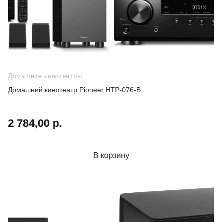
Домашние кинотеатры
Домашний кинотеатр Pioneer HTP-076-B
2 784,00 р.
В корзину