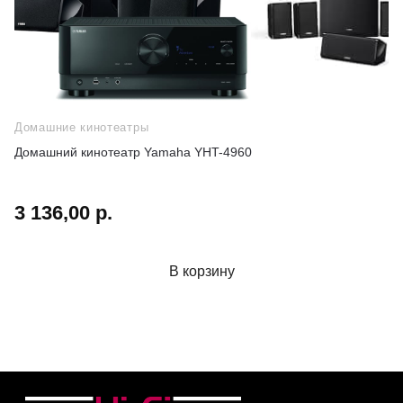
Домашние кинотеатры
Домашний кинотеатр Yamaha YHT-4960
3 136,00 р.
В корзину