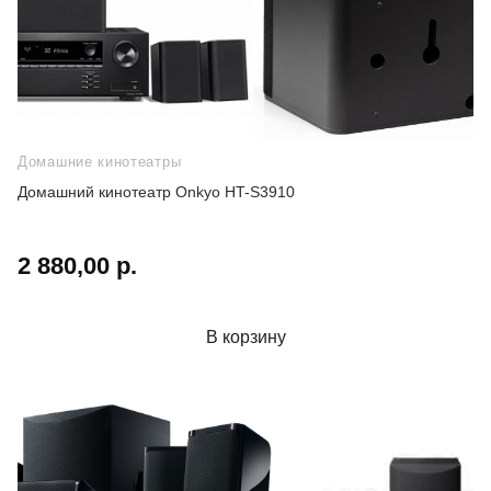
Домашние кинотеатры
Домашний кинотеатр Onkyo HT-S3910
2 880,00 р.
В корзину