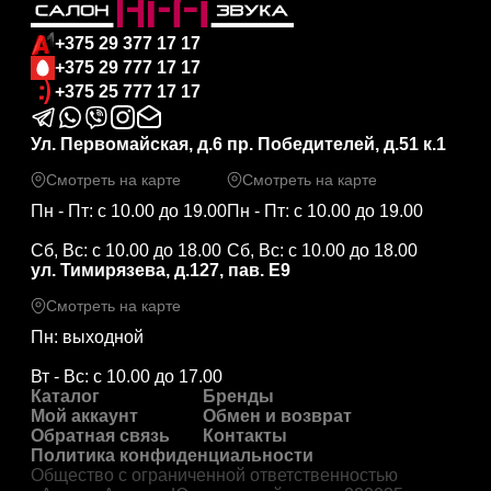
+375 29 377 17 17
+375 29 777 17 17
+375 25 777 17 17
Ул. Первомайская, д.6
пр. Победителей, д.51 к.1
Смотреть на карте
Смотреть на карте
Пн - Пт: с 10.00 до 19.00
Пн - Пт: с 10.00 до 19.00
Сб, Вс: с 10.00 до 18.00
Сб, Вс: с 10.00 до 18.00
ул. Тимирязева, д.127, пав. Е9
Смотреть на карте
Пн: выходной
Вт - Вс: с 10.00 до 17.00
Каталог
Бренды
Мой аккаунт
Обмен и возврат
Обратная связь
Контакты
Политика конфиденциальности
Общество с ограниченной ответственностью