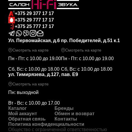
+375 29 377 17 17
+375 29 777 17 17
+375 25 777 17 17
Ул. Первомайская, д.6
пр. Победителей, д.51 к.1
Смотреть на карте
Смотреть на карте
Пн - Пт: с 10.00 до 19.00
Пн - Пт: с 10.00 до 19.00
Сб, Вс: с 10.00 до 18.00
Сб, Вс: с 10.00 до 18.00
ул. Тимирязева, д.127, пав. Е9
Смотреть на карте
Пн: выходной
Вт - Вс: с 10.00 до 17.00
Каталог
Бренды
Мой аккаунт
Обмен и возврат
Обратная связь
Контакты
Политика конфиденциальности
Общество с ограниченной ответственностью