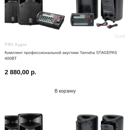
PRO Аудио
Комплект профессиональной акустики Yamaha STAGEPAS
400BT
2 880,00 р.
В корзину