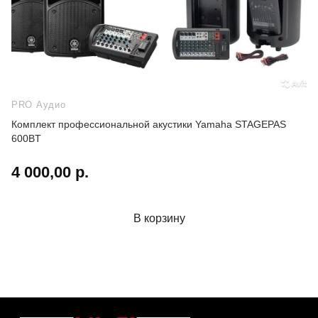
PRO Аудио
Комплект профессиональной акустики Yamaha STAGEPAS
600BT
4 000,00 р.
В корзину