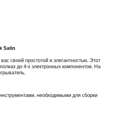
k Satin
 вас своей простотой и элегантностью. Этот
 полках до 4-х электронных компонентов. На
грыватель.
 инструментами, необходимыми для сборки