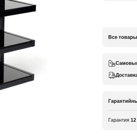
Все товары
Самовы
Доставк
Гарантийны
Гарантия
12