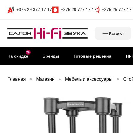
+375 29 377 17 17
+375 29 777 17 17
+375 25 777 17
Каталог
На скидке
Бренды
Готовые решения
HI-
Главная
»
Магазин
»
Мебель и аксессуары
»
Стой