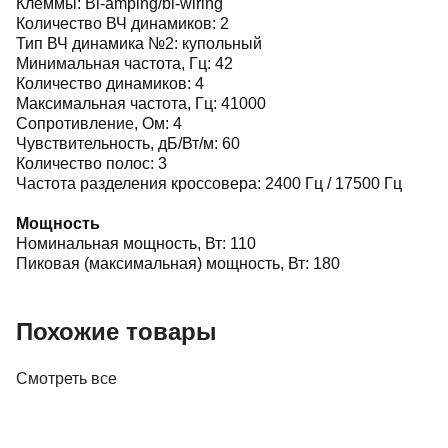
Клеммы: Bi-amping/bi-wiring
Количество ВЧ динамиков: 2
Тип ВЧ динамика №2: купольный
Минимальная частота, Гц: 42
Количество динамиков: 4
Максимальная частота, Гц: 41000
Сопротивление, Ом: 4
Чувствительность, дБ/Вт/м: 60
Количество полос: 3
Частота разделения кроссовера: 2400 Гц / 17500 Гц
Мощность
Номинальная мощность, Вт: 110
Пиковая (максимальная) мощность, Вт: 180
Похожие товары
Смотреть все
Акустика
Полочная акустика Edifier M60 White