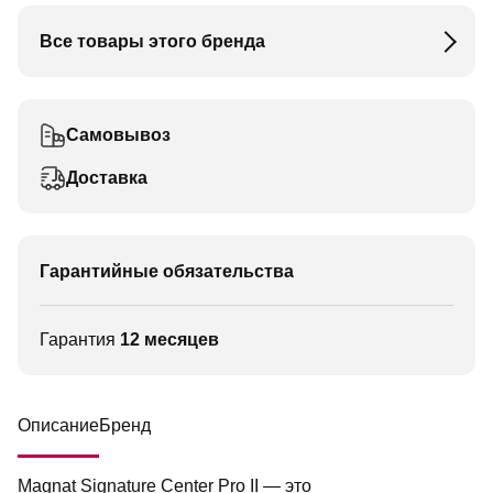
Все товары этого бренда
Самовывоз
Доставка
Гарантийные обязательства
Гарантия
12 месяцев
Описание
Бренд
Magnat Signature Center Pro II — это