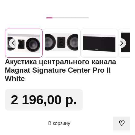
Акустика центрального канала
Magnat Signature Center Pro II
White
2 196,00 р.
♡
В корзину