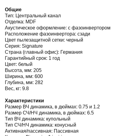
Общие
Тип: Центральный канал
Отделка: MDF
Акустическое оформление: с фазоинвертором
Расположение фазоинвертора: сзади
Цвет пылезащитной сетки: черный
Серия: Signature
Страна (главный офис): Германия
Гарантийный срок: 1 год
Цвет: белый
Высота, мм: 205
Ширина, мм: 600
Глубина, мм: 282
Вес, кг: 9.8
Характеристики
Размер ВЧ динамика, в дюймах: 0.75 и 1.2
Размер СЧ/НЧ динамика, в дюймах: 6.5
Тип ВЧ динамика: купольный
Тип СЧ/НЧ динамика: конусный
Активная/пассивная: Пассивная