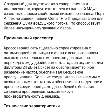
Созданный для акустического совершенства и
долговечности, корпус изготовлен из панелей МДФ,
известных своими свойствами низкого резонанса. Порт
Airflex на задней панели Center Pro II предназначен для
снижения шума воздушного потока, что способствует
более насыщенному звучанию басов.
Премиальный кроссовер
Кроссоверная сеть тщательно спроектирована с
оптимизацией амплитуды и фазы с использованием
высококачественных компонентов для плавного
перехода между драйверами. Благодаря акустическим
фильтрам 24 дБ эта система обеспечивает точное
разделение частот, обеспечивая бесшовное
прослушивание. Большие соединительные клеммы с
позолоченными контактами обеспечивают надежное и
прочное соединение даже для кабелей с большим
сечением проводников, максимизируя
производительность динамика.
Технические характеристики