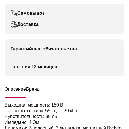
Самовывоз
Доставка
Гарантийные обязательства
Гарантия
12 месяцев
Описание
Бренд
Выходная мощность: 150 Вт
Частотный отклик: 55 Гц — 20 кГц
Чувствительность: 89 дБ
Импеданс: 4 Ом
Динамики: 2-полосный, 3 динамика, магнитный Вуфер