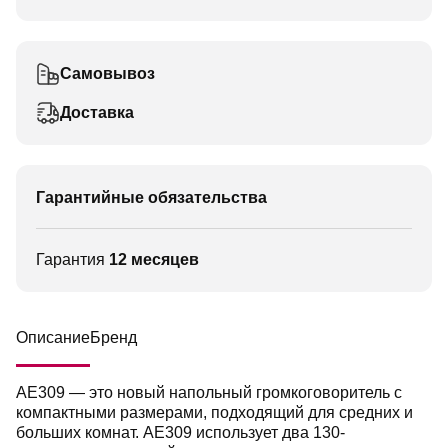
Самовывоз
Доставка
Гарантийные обязательства
Гарантия
12 месяцев
Описание
Бренд
AE309 — это новый напольный громкоговоритель с
компактными размерами, подходящий для средних и
больших комнат. AE309 использует два 130-