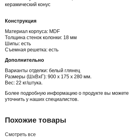
керамический конус
Конструкция
Материал корпуса: MDF
Толщина стенок колонки: 18 мм
Шипы: есть
Съемная решетка: есть
Дополнительно
Варианты отделки: белый глянец
Размеры (ШхВхГ): 900 x 175 x 280 мм.
Вес: 22 кг/штука.
Более подробную информацию о продукте вы можете
уточнить у наших специалистов.
Похожие товары
Смотреть все