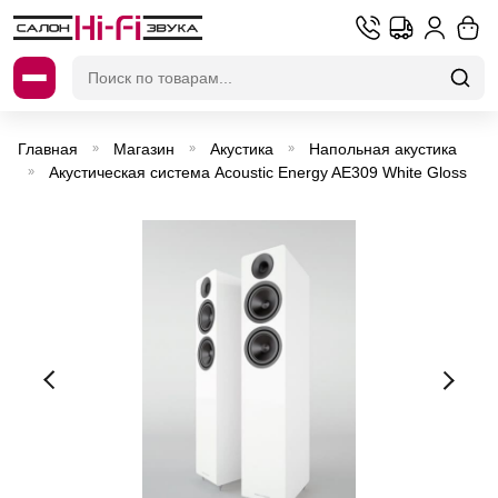
Искать:
Главная
Магазин
Акустика
Напольная акустика
»
»
»
Акустическая система Acoustic Energy AE309 White Gloss
»