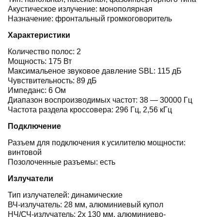
Акустическое излучение: монополярная
Назначение: фронтальный громкоговоритель
Характеристики
Количество полос: 2
Мощность: 175 Вт
Максимальеное звуковое давление SBL: 115 дБ
Чувствительность: 89 дБ
Импеданс: 6 Ом
Диапазон воспроизводимых частот: 38 — 30000 Гц
Частота раздела кроссовера: 296 Гц, 2,56 кГц
Подключение
Разъем для подключения к усилителю мощности:
винтовой
Позолоченные разъемы: есть
Излучатели
Тип излучателей: динамические
ВЧ-излучатель: 28 мм, алюминиевый купол
НЧ/СЧ-излучатель: 2x 130 мм, алюминиево-