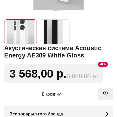
Акустическая система Acoustic
Energy AE309 White Gloss
-8%
3 568,00 р.
3 888,00 р.
♡
В корзину
Все товары этого бренда