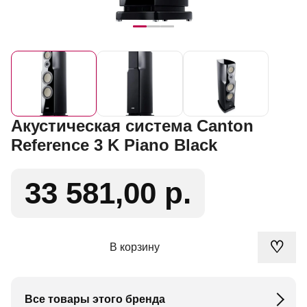
Акустическая система Canton
Reference 3 K Piano Black
33 581,00 р.
♡
В корзину
Все товары этого бренда