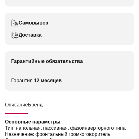
Самовывоз
Доставка
Гарантийные обязательства
Гарантия
12 месяцев
Описание
Бренд
Основные параметры
Тип: напольная, пассивная, фазоинверторного типа
Назначение: фронтальный громкоговоритель