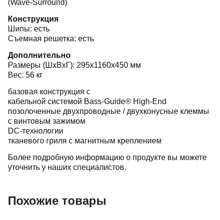
(Wave-Surround)
Конструкция
Шипы: есть
Съемная решетка: есть
Дополнительно
Размеры (ШхВхГ): 295x1160x450 мм
Вес: 56 кг
базовая конструкция с
кабельной системой
Bass-Guide®
High-End
позолоченные двухпроводные / двухконусные клеммы
с винтовым зажимом
DC-технологии
тканевого гриля с магнитным креплением
Более подробную информацию о продукте вы можете
уточнить у наших специалистов.
Похожие товары