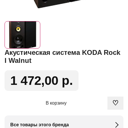
Акустическая система KODA Rock
I Walnut
1 472,00 р.
♡
В корзину
Все товары этого бренда