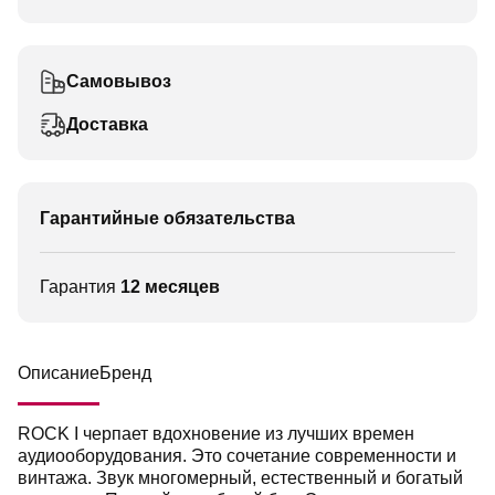
Самовывоз
Доставка
Гарантийные обязательства
Гарантия
12 месяцев
Описание
Бренд
ROCK I черпает вдохновение из лучших времен
аудиооборудования. Это сочетание современности и
винтажа. Звук многомерный, естественный и богатый