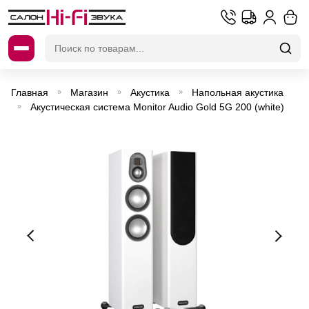
Искать:
Главная
Магазин
Акустика
Напольная акустика
»
»
»
Акустическая система Monitor Audio Gold 5G 200 (white)
»