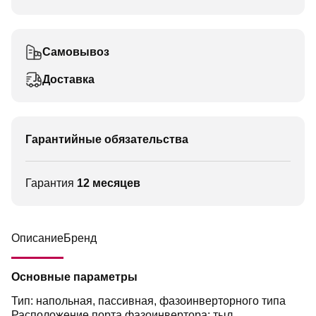
Самовывоз
Доставка
Гарантийные обязательства
Гарантия
12 месяцев
Описание
Бренд
Основные параметры
Тип: напольная, пассивная, фазоинверторного типа
Расположение порта фазоинвертора:
тыл