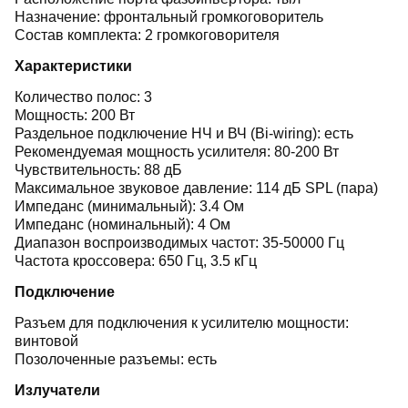
Назначение: фронтальный громкоговоритель
Состав комплекта: 2 громкоговорителя
Характеристики
Количество полос: 3
Мощность: 200 Вт
Раздельное подключение НЧ и ВЧ (Bi-wiring): есть
Рекомендуемая мощность усилителя: 80-200 Вт
Чувствительность: 88 дБ
Максимальное звуковое давление: 114 дБ SPL (пара)
Импеданс (минимальный): 3.4 Ом
Импеданс (номинальный): 4 Ом
Диапазон воспроизводимых частот: 35-50000 Гц
Частота кроссовера: 650 Гц, 3.5 кГц
Подключение
Разъем для подключения к усилителю мощности:
винтовой
Позолоченные разъемы: есть
Излучатели