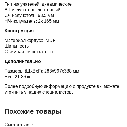
Тип излучателей: динамические
ВЧ-излучатель: ленточный
СЧ-излучатель: 63.5 мм
НЧ-излучатель: 2x 165 мм
Конструкция
Материал корпуса: MDF
Шипы: есть
Съемная решетка: есть
Дополнительно
Размеры (ШхВхГ): 283x997x388 мм
Вес: 21.86 кг
Более подробную информацию о продукте вы можете
уточнить у наших специалистов.
Похожие товары
Смотреть все