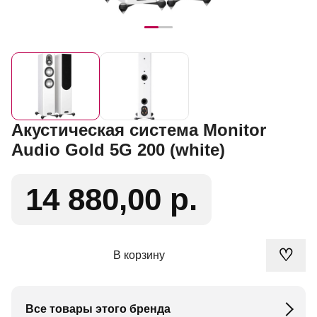
Акустическая система Monitor
Audio Gold 5G 200 (white)
14 880,00 р.
♡
В корзину
Все товары этого бренда