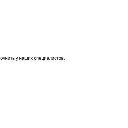
очнить у наших специалистов.