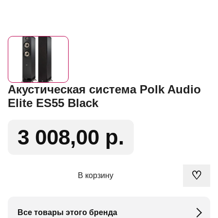
Акустическая система Polk Audio
Elite ES55 Black
3 008,00 р.
♡
В корзину
Все товары этого бренда