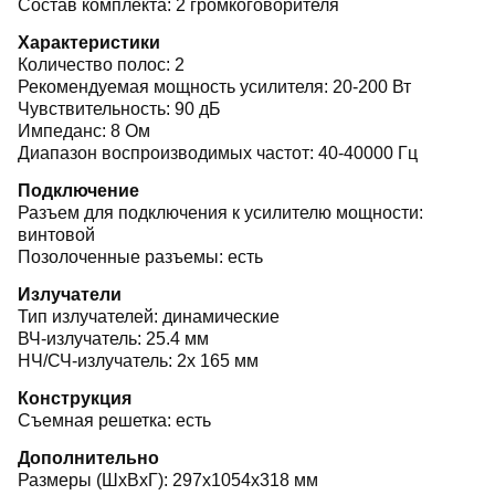
Состав комплекта: 2 громкоговорителя
Характеристики
Количество полос: 2
Рекомендуемая мощность усилителя: 20-200 Вт
Чувствительность: 90 дБ
Импеданс: 8 Ом
Диапазон воспроизводимых частот: 40-40000 Гц
Подключение
Разъем для подключения к усилителю мощности:
винтовой
Позолоченные разъемы: есть
Излучатели
Тип излучателей: динамические
ВЧ-излучатель: 25.4 мм
НЧ/СЧ-излучатель: 2x 165 мм
Конструкция
Съемная решетка: есть
Дополнительно
Размеры (ШхВхГ): 297x1054x318 мм