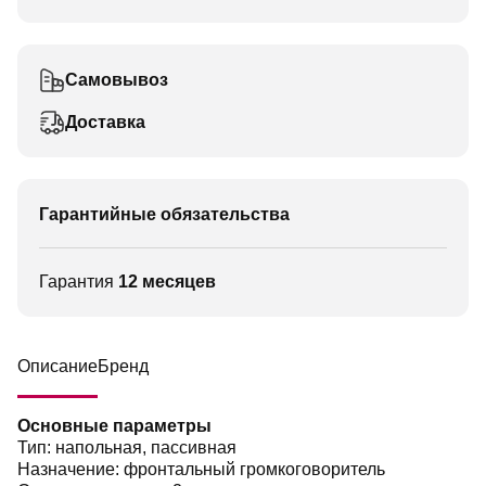
Самовывоз
Доставка
Гарантийные обязательства
Гарантия
12 месяцев
Описание
Бренд
Основные параметры
Тип: напольная, пассивная
Назначение: фронтальный громкоговоритель