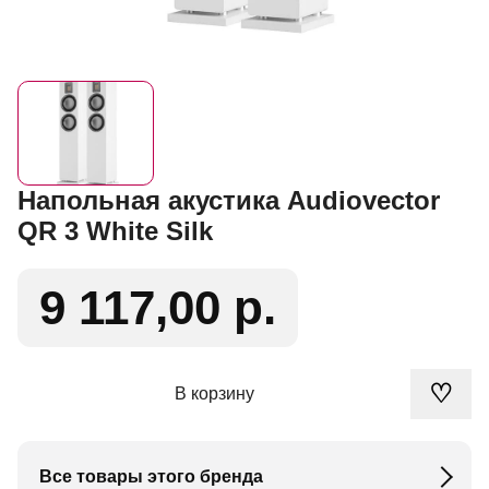
Напольная акустика Audiovector
QR 3 White Silk
9 117,00 р.
♡
В корзину
Все товары этого бренда