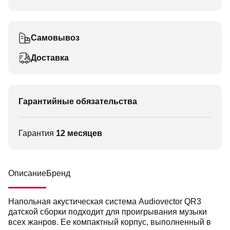
Самовывоз
Доставка
Гарантийные обязательства
Гарантия
12 месяцев
Описание
Бренд
Напольная акустическая система Audiovector QR3
датской сборки подходит для проигрывания музыки
всех жанров. Ее компактный корпус, выполненный в