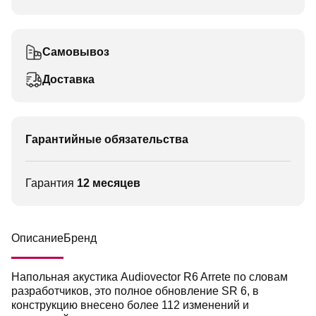
Самовывоз
Доставка
Гарантийные обязательства
Гарантия
12 месяцев
Описание
Бренд
Напольная акустика Audiovector R6 Arrete по словам
разработчиков, это полное обновление SR 6, в
конструкцию внесено более 112 изменений и