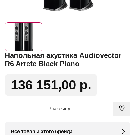
Напольная акустика Audiovector
R6 Arrete Black Piano
136 151,00 р.
♡
В корзину
Все товары этого бренда