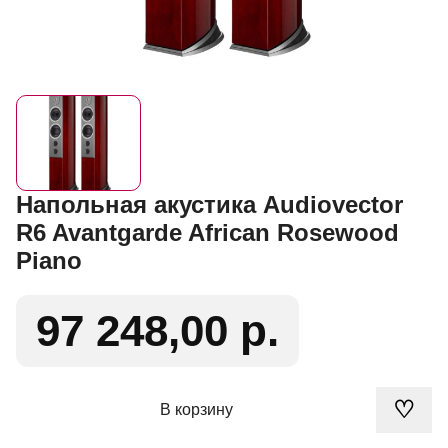
Напольная акустика Audiovector
R6 Avantgarde African Rosewood
Piano
97 248,00 р.
♡
В корзину