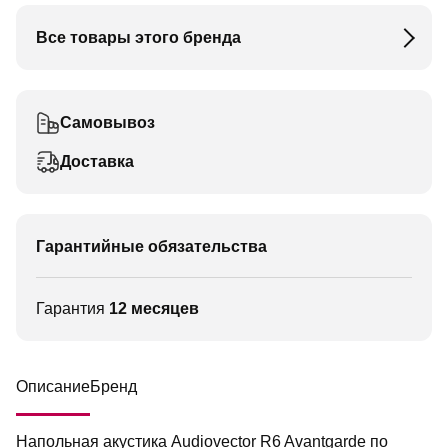
Все товары этого бренда
Самовывоз
Доставка
Гарантийные обязательства
Гарантия
12 месяцев
Описание
Бренд
Напольная акустика Audiovector R6 Avantgarde по