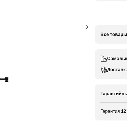
Все товары
Самовы
Доставк
Гарантийны
Гарантия
12