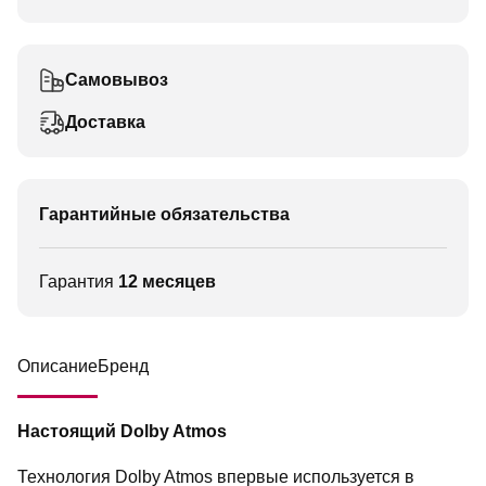
Самовывоз
Доставка
Гарантийные обязательства
Гарантия
12 месяцев
Описание
Бренд
Настоящий Dolby Atmos
Технология Dolby Atmos впервые используется в