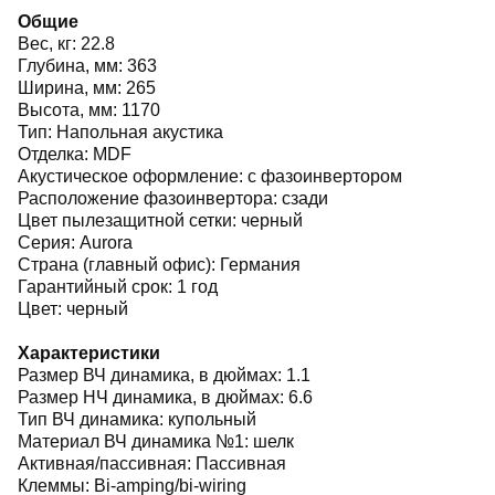
Общие
Вес, кг: 22.8
Глубина, мм: 363
Ширина, мм: 265
Высота, мм: 1170
Тип: Напольная акустика
Отделка: MDF
Акустическое оформление: с фазоинвертором
Расположение фазоинвертора: сзади
Цвет пылезащитной сетки: черный
Серия: Aurora
Страна (главный офис): Германия
Гарантийный срок: 1 год
Цвет: черный
Характеристики
Размер ВЧ динамика, в дюймах: 1.1
Размер НЧ динамика, в дюймах: 6.6
Тип ВЧ динамика: купольный
Материал ВЧ динамика №1: шелк
Активная/пассивная: Пассивная
Клеммы: Bi-amping/bi-wiring