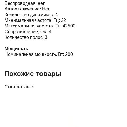
Беспроводная: нет
Автоотключение: Нет
Количество динамиков: 4
Минимальная частота, Гц: 22
Максимальная частота, Гц: 42500
Сопротивление, Ом: 4
Количество полос: 3
Мощность
Номинальная мощность, Вт: 200
Похожие товары
Смотреть все
Акустика
Акустика Pure Acoustics QX900F
885,00 р.