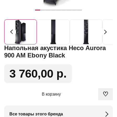
Напольная акустика Heco Aurora
900 AM Ebony Black
3 760,00 р.
♡
В корзину
Все товары этого бренда