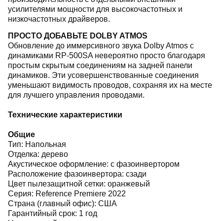
усилителями мощности для высокочастотных и
низкочастотных драйверов.
ПРОСТО ДОБАВЬТЕ DOLBY ATMOS
Обновление до иммерсивного звука Dolby Atmos с
динамиками RP-500SA невероятно просто благодаря
простым скрытым соединениям на задней панели
динамиков. Эти усовершенствованные соединения
уменьшают видимость проводов, сохраняя их на месте
для лучшего управления проводами.
Технические характеристики
Общие
Тип: Напольная
Отделка: дерево
Акустическое оформление: с фазоинвертором
Расположение фазоинвертора: сзади
Цвет пылезащитной сетки: оранжевый
Серия: Reference Premiere 2022
Страна (главный офис): США
Гарантийный срок: 1 год