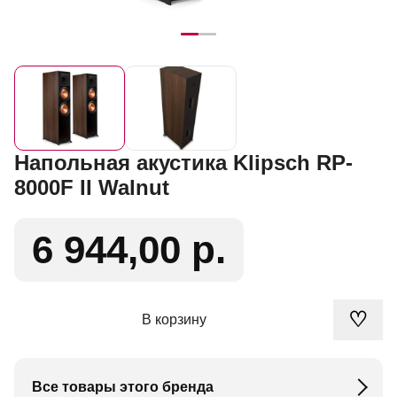
Напольная акустика Klipsch RP-
8000F II Walnut
6 944,00 р.
♡
В корзину
Все товары этого бренда