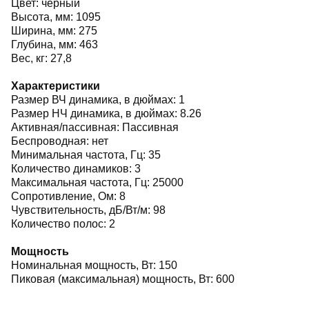
Цвет: черный
Высота, мм: 1095
Ширина, мм: 275
Глубина, мм: 463
Вес, кг: 27,8
Характеристики
Размер ВЧ динамика, в дюймах: 1
Размер НЧ динамика, в дюймах: 8.26
Активная/пассивная: Пассивная
Беспроводная: нет
Минимальная частота, Гц: 35
Количество динамиков: 3
Максимальная частота, Гц: 25000
Сопротивление, Ом: 8
Чувствительность, дБ/Вт/м: 98
Количество полос: 2
Мощность
Номинальная мощность, Вт: 150
Пиковая (максимальная) мощность, Вт: 600