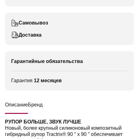
Самовывоз
Доставка
Гарантийные обязательства
Гарантия
12 месяцев
Описание
Бренд
РУПОР БОЛЬШЕ, ЗВУК ЛУЧШЕ
Новый, более крупный силиконовый композитный
гибридный рупор Tractrix® 90 ° x 90 ° обеспечивает