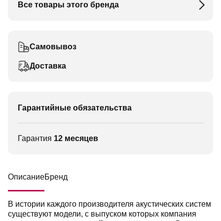
Все товары этого бренда
Самовывоз
Доставка
Гарантийные обязательства
Гарантия
12 месяцев
Описание
Бренд
В истории каждого производителя акустических систем
существуют модели, с выпуском которых компания