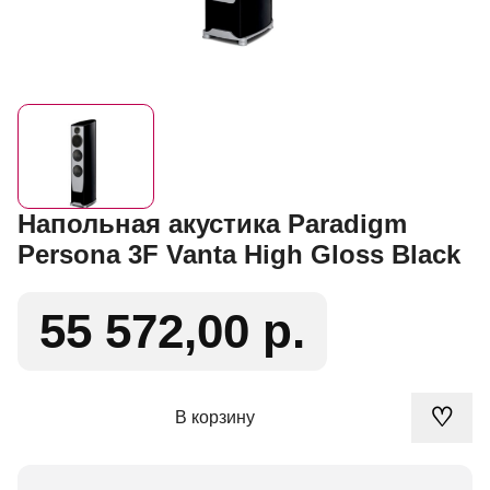
Напольная акустика Paradigm
Persona 3F Vanta High Gloss Black
55 572,00 р.
♡
В корзину