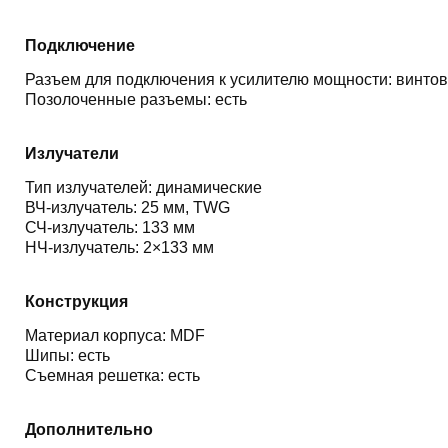
Подключение
Разъем для подключения к усилителю мощности: винто
Позолоченные разъемы: есть
Излучатели
Тип излучателей: динамические
ВЧ-излучатель: 25 мм, TWG
СЧ-излучатель: 133 мм
НЧ-излучатель: 2×133 мм
Конструкция
Материал корпуса: MDF
Шипы: есть
Съемная решетка: есть
Дополнительно