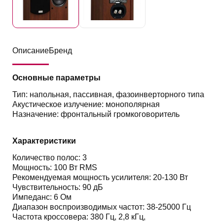
Описание
Бренд
Основные параметры
Тип: напольная, пассивная, фазоинверторного типа
Акустическое излучение: монополярная
Назначение: фронтальный громкоговоритель
Характеристики
Количество полос: 3
Мощность: 100 Вт RMS
Рекомендуемая мощность усилителя: 20-130 Вт
Чувствительность: 90 дБ
Импеданс: 6 Ом
Диапазон воспроизводимых частот: 38-25000 Гц
Частота кроссовера: 380 Гц, 2,8 кГц,