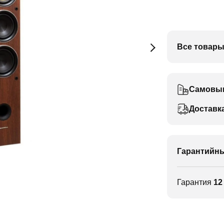
Все товары
Самовы
Доставк
Гарантийны
Гарантия
12