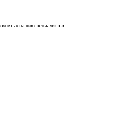
очнить у наших специалистов.