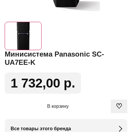
Минисистема Panasonic SC-
UA7EE-K
1 732,00 р.
♡
В корзину
Все товары этого бренда