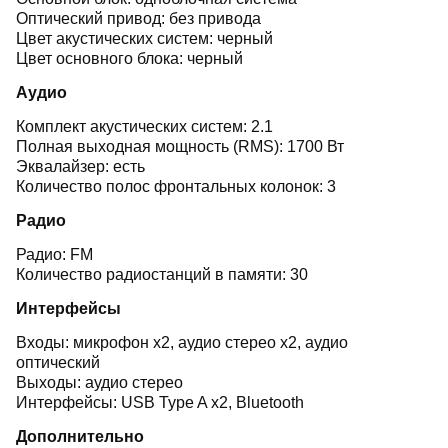
Оптический привод: без привода
Цвет акустических систем: черный
Цвет основного блока: черный
Аудио
Комплект акустических систем: 2.1
Полная выходная мощность (RMS): 1700 Вт
Эквалайзер: есть
Количество полос фронтальных колонок: 3
Радио
Радио: FM
Количество радиостанций в памяти: 30
Интерфейсы
Входы: микрофон x2, аудио стерео x2, аудио
оптический
Выходы: аудио стерео
Интерфейсы: USB Type A x2, Bluetooth
Дополнительно