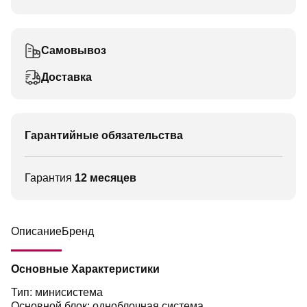
Самовывоз
Доставка
Гарантийные обязательства
Гарантия
12 месяцев
Описание
Бренд
Основные Характеристики
Тип: минисистема
Основной блок: одноблочная система