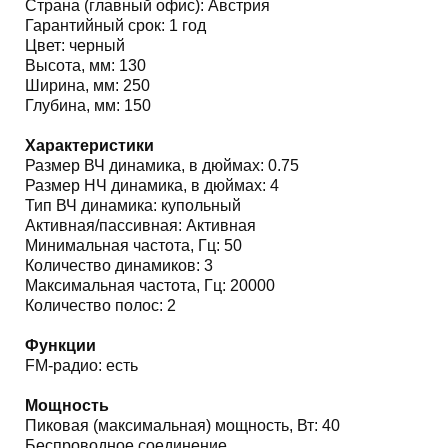
Страна (главный офис): Австрия
Гарантийный срок: 1 год
Цвет: черный
Высота, мм: 130
Ширина, мм: 250
Глубина, мм: 150
Характеристики
Размер ВЧ динамика, в дюймах: 0.75
Размер НЧ динамика, в дюймах: 4
Тип ВЧ динамика: купольный
Активная/пассивная: Активная
Минимальная частота, Гц: 50
Количество динамиков: 3
Максимальная частота, Гц: 20000
Количество полос: 2
Функции
FM-радио: есть
Мощность
Пиковая (максимальная) мощность, Вт: 40
Беспроводное соединение