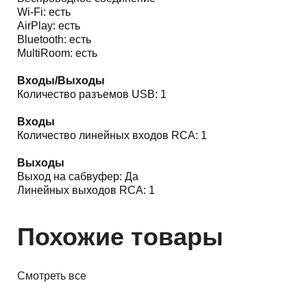
Wi-Fi: есть
AirPlay: есть
Bluetooth: есть
MultiRoom: есть
Входы/Выходы
Количество разъемов USB: 1
Входы
Количество линейных входов RCA: 1
Выходы
Выход на сабвуфер: Да
Линейных выходов RCA: 1
Похожие товары
Смотреть все
Акустика