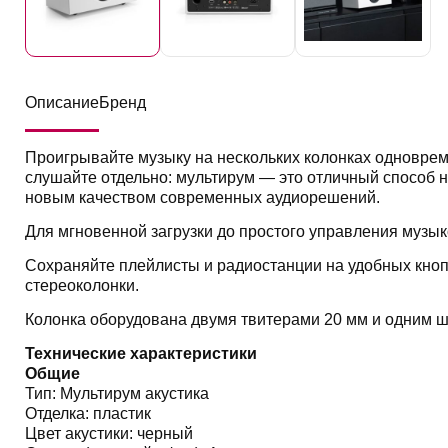
Описание
Бренд
Проигрывайте музыку на нескольких колонках одноврем
слушайте отдельно: мультирум — это отличный способ
новым качеством современных аудиорешений.
Для мгновенной загрузки до простого управления музык
Сохраняйте плейлисты и радиостанции на удобных кноп
стереоколонки.
Колонка оборудована двумя твитерами 20 мм и одним 
Технические характеристики
Общие
Тип: Мультирум акустика
Отделка: пластик
Цвет акустики: черный