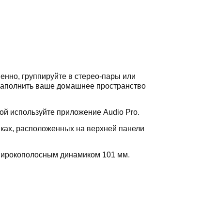
енно, группируйте в стерео-пары или
 наполнить ваше домашнее пространство
ой используйте приложение Audio Pro.
ках, расположенных на верхней панели
широкополосным динамиком 101 мм.