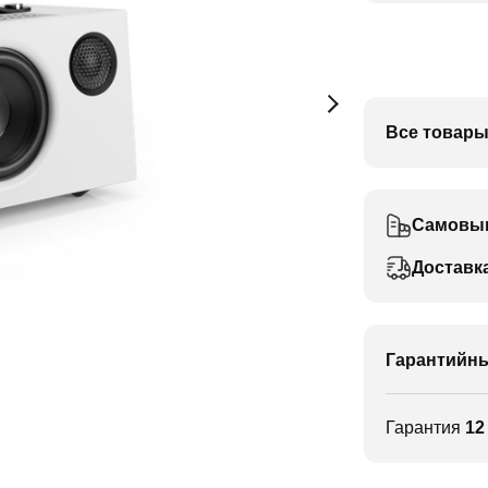
Все товары
Самовы
Доставк
Гарантийны
Гарантия
12