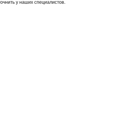
очнить у наших специалистов.