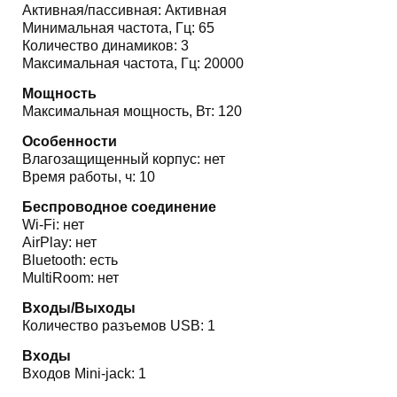
Активная/пассивная: Активная
Минимальная частота, Гц: 65
Количество динамиков: 3
Максимальная частота, Гц: 20000
Мощность
Максимальная мощность, Вт: 120
Особенности
Влагозащищенный корпус: нет
Время работы, ч: 10
Беспроводное соединение
Wi-Fi: нет
AirPlay: нет
Bluetooth: есть
MultiRoom: нет
Входы/Выходы
Количество разъемов USB: 1
Входы
Входов Mini-jack: 1