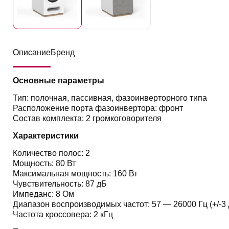
Описание
Бренд
Основные параметры
Тип: полочная, пассивная, фазоинверторного типа
Расположение порта фазоинвертора: фронт
Состав комплекта: 2 громкоговорителя
Характеристики
Количество полос: 2
Мощность: 80 Вт
Максимальная мощность: 160 Вт
Чувствительность: 87 дБ
Импеданс: 8 Ом
Диапазон воспроизводимых частот: 57 — 26000 Гц (+/-3 
Частота кроссовера: 2 кГц