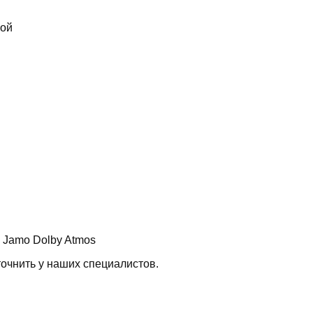
вой
 Jamo Dolby Atmos
очнить у наших специалистов.