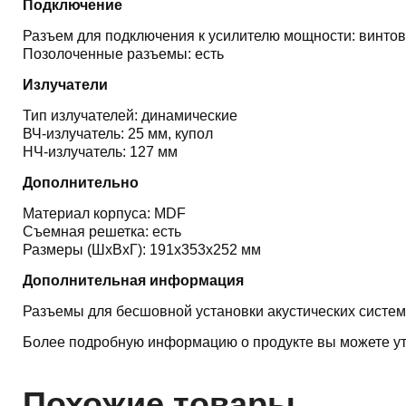
Подключение
Разъем для подключения к усилителю мощности: винто
Позолоченные разъемы: есть
Излучатели
Тип излучателей: динамические
ВЧ-излучатель: 25 мм, купол
НЧ-излучатель: 127 мм
Дополнительно
Материал корпуса: MDF
Съемная решетка: есть
Размеры (ШхВхГ): 191x353x252 мм
Дополнительная информация
Разъемы для бесшовной установки акустических систем
Более подробную информацию о продукте вы можете ут
Похожие товары