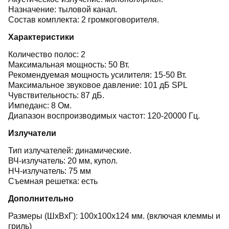
Назначение: тыловой канал.
Состав комплекта: 2 громкоговорителя.
Характеристики
Количество полос: 2
Максимальная мощность: 50 Вт.
Рекомендуемая мощность усилителя: 15-50 Вт.
Максимальное звуковое давление: 101 дБ SPL
Чувствительность: 87 дБ.
Импеданс: 8 Ом.
Диапазон воспроизводимых частот: 120-20000 Гц.
Излучатели
Тип излучателей: динамические.
ВЧ-излучатель: 20 мм, купол.
НЧ-излучатель: 75 мм
Съемная решетка: есть
Дополнительно
Размеры (ШхВхГ): 100x100x124 мм. (включая клеммы и
гриль)