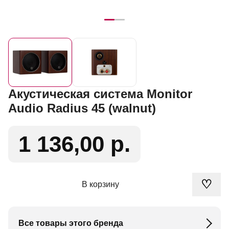
Акустическая система Monitor
Audio Radius 45 (walnut)
1 136,00 р.
♡
В корзину
Все товары этого бренда