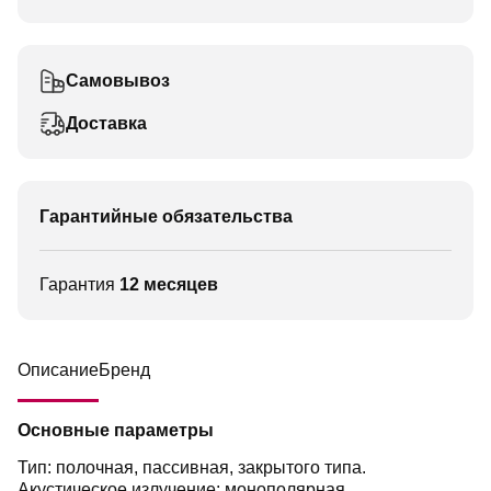
Самовывоз
Доставка
Гарантийные обязательства
Гарантия
12 месяцев
Описание
Бренд
Основные параметры
Тип: полочная, пассивная, закрытого типа.
Акустическое излучение: монополярная.