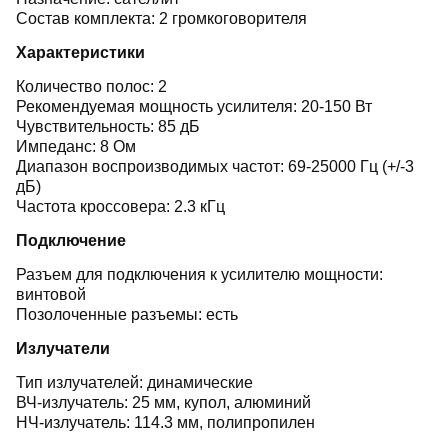
Состав комплекта: 2 громкоговорителя
Характеристики
Количество полос: 2
Рекомендуемая мощность усилителя: 20-150 Вт
Чувствительность: 85 дБ
Импеданс: 8 Ом
Диапазон воспроизводимых частот: 69-25000 Гц (+/-3
дБ)
Частота кроссовера: 2.3 кГц
Подключение
Разъем для подключения к усилителю мощности:
винтовой
Позолоченные разъемы: есть
Излучатели
Тип излучателей: динамические
ВЧ-излучатель: 25 мм, купол, алюминий
НЧ-излучатель: 114.3 мм, полипропилен