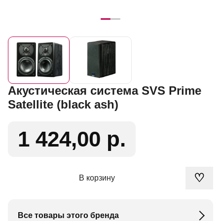
Акустическая система SVS Prime
Satellite (black ash)
1 424,00 р.
♡
В корзину
Все товары этого бренда