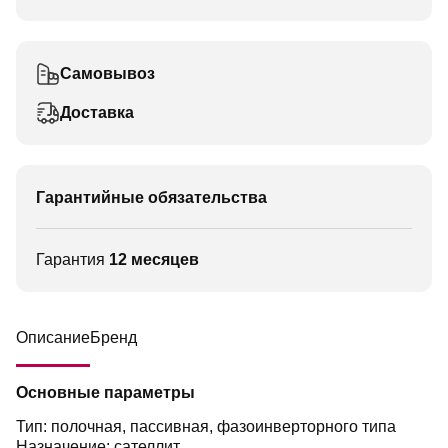
Самовывоз
Доставка
Гарантийные обязательства
Гарантия
12 месяцев
Описание
Бренд
Основные параметры
Тип: полочная, пассивная, фазоинверторного типа
Назначение: сателлит