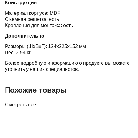
Конструкция
Материал корпуса: MDF
Съемная решетка: есть
Крепления для монтажа: есть
Дополнительно
Размеры (ШхВхГ): 124x225x152 мм
Вес: 2.94 кг
Более подробную информацию о продукте вы можете
уточнить у наших специалистов.
Похожие товары
Смотреть все
Акустика
Полочная акустика Edifier M60 White
410,00 р.