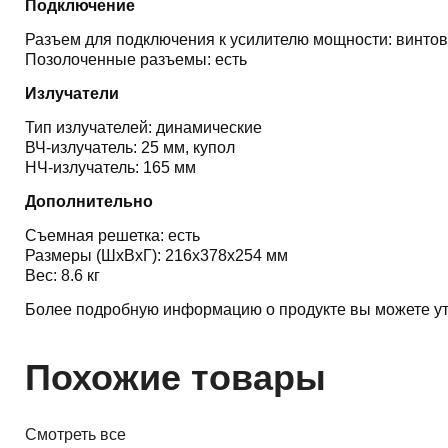
Подключение
Разъем для подключения к усилителю мощности: винто
Позолоченные разъемы: есть
Излучатели
Тип излучателей: динамические
ВЧ-излучатель: 25 мм, купол
НЧ-излучатель: 165 мм
Дополнительно
Съемная решетка: есть
Размеры (ШхВхГ): 216x378x254 мм
Вес: 8.6 кг
Более подробную информацию о продукте вы можете ут
Похожие товары
Смотреть все