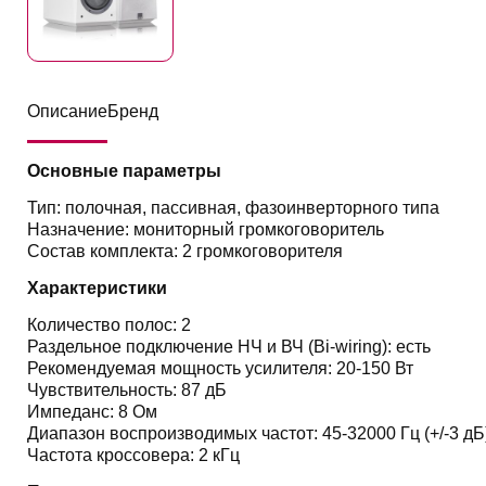
Описание
Бренд
Основные параметры
Тип: полочная, пассивная, фазоинверторного типа
Назначение: мониторный громкоговоритель
Состав комплекта: 2 громкоговорителя
Характеристики
Количество полос: 2
Раздельное подключение НЧ и ВЧ (Bi-wiring): есть
Рекомендуемая мощность усилителя: 20-150 Вт
Чувствительность: 87 дБ
Импеданс: 8 Ом
Диапазон воспроизводимых частот: 45-32000 Гц (+/-3 дБ
Частота кроссовера: 2 кГц