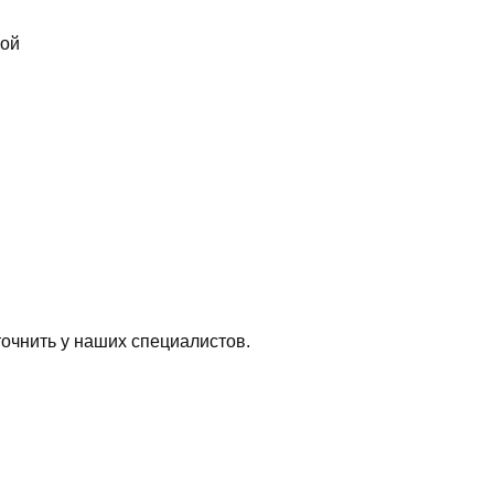
вой
очнить у наших специалистов.