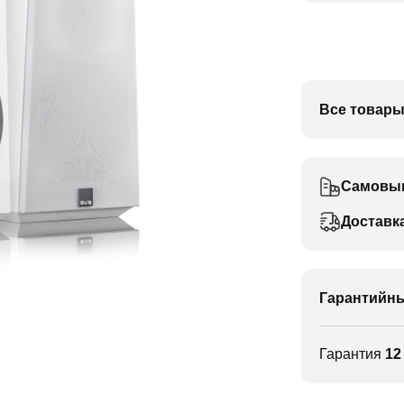
Все товары
Самовы
Доставк
Гарантийны
Гарантия
12