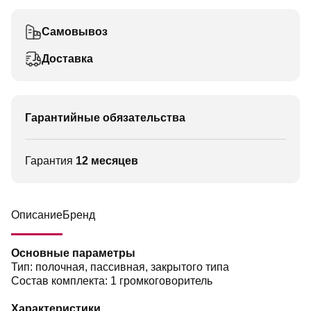
Самовывоз
Доставка
Гарантийные обязательства
Гарантия
12 месяцев
Описание
Бренд
Основные параметры
Тип: полочная, пассивная, закрытого типа
Состав комплекта: 1 громкоговоритель
Характеристики