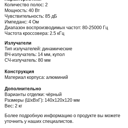
Количество полос: 2
Мощность: 40 Вт
Чувствительность: 85 дБ
Импеданс: 4 Ом
Диапазон воспроизводимых частот: 80-25000 Гц
Частота кроссовера: 2.5 кГц
Излучатели
Тип излучателей: динамические
ВЧ-излучатель: 14 мм, купол
СЧ-излучатель: 80 мм
Конструкция
Материал корпуса: алюминий
Дополнительно
Варианты отделки: чёрный
Размеры (ШхВхГ): 140x120x120 мм
Вес: 2 кг
Более подробную информацию о продукте вы можете
уточнить у наших специалистов.