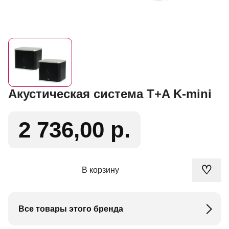
Акустическая система T+A K-mini
2 736,00 р.
♡
В корзину
Все товары этого бренда