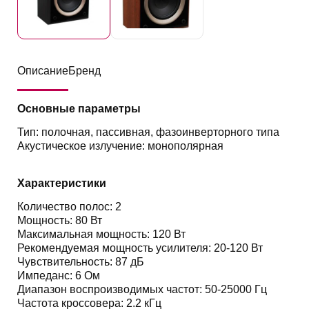
Описание
Бренд
Основные параметры
Тип: полочная, пассивная, фазоинверторного типа
Акустическое излучение: монополярная
Характеристики
Количество полос: 2
Мощность: 80 Вт
Максимальная мощность: 120 Вт
Рекомендуемая мощность усилителя: 20-120 Вт
Чувствительность: 87 дБ
Импеданс: 6 Ом
Диапазон воспроизводимых частот: 50-25000 Гц
Частота кроссовера: 2.2 кГц