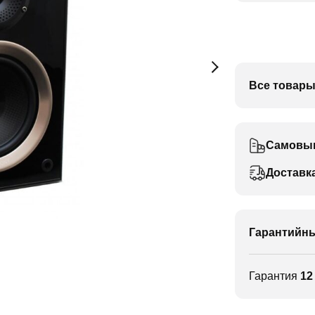
Все товары
Самовы
Доставк
Гарантийны
Гарантия
12