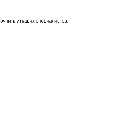
очнить у наших специалистов.