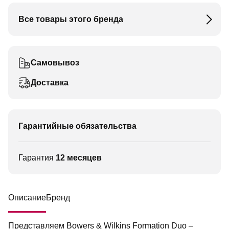
Все товары этого бренда
Самовывоз
Доставка
Гарантийные обязательства
Гарантия
12 месяцев
Описание
Бренд
Представляем Bowers & Wilkins Formation Duo –