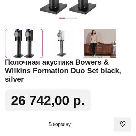
Полочная акустика Bowers &
Wilkins Formation Duo Set black,
silver
26 742,00 р.
♡
В корзину