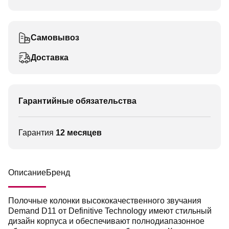
Самовывоз
Доставка
Гарантийные обязательства
Гарантия
12 месяцев
Описание
Бренд
Полочные колонки высококачественного звучания
Demand D11 от Definitive Technology имеют стильный
дизайн корпуса и обеспечивают полнодиапазонное