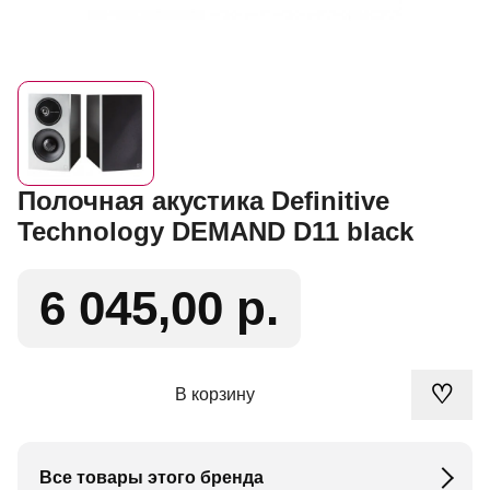
Полочная акустика Definitive
Technology DEMAND D11 black
6 045,00 р.
♡
В корзину
Все товары этого бренда