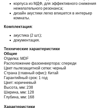
корпуса из МДФ, для эффективного снижения
нежелательного резонанса;
дизайн акустики легко впишется в интерьер
комнаты.
Комплектация
:
акустика (2 шт.);
документация.
Технические характеристики
Общие
Отделка: MDF
Расположение фазоинвертора: спереди
Цвет пылезащитной сетки: черный
Страна (главный офис): Китай
Гарантийный срок: 1 год
Цвет: коричневый
Высота, мм: 238
Ширина, мм: 128
Глубина, мм: 168
Характеристики