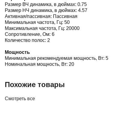
Размер ВЧ динамика, в дюймах: 0.75
Размер НЧ динамика, в дюймах: 4.57
Активная/пассивная: Пассивная
Минимальная частота, Гц: 50
Максимальная частота, Гц: 20000
Сопротивление, Ом: 6
Количество полос: 2
Мощность
Минимальная рекомендуемая мощность, Вт: 5
Номинальная мощность, Вт: 20
Похожие товары
Смотреть все
Акустика
Полочная акустика Edifier M60 White
410,00 р.