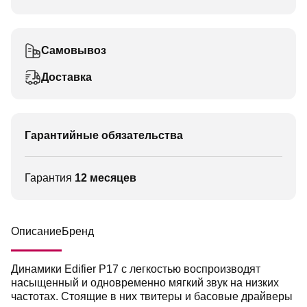
Самовывоз
Доставка
Гарантийные обязательства
Гарантия
12 месяцев
Описание
Бренд
Динамики Edifier P17 с легкостью воспроизводят
насыщенный и одновременно мягкий звук на низких
частотах. Стоящие в них твитеры и басовые драйверы