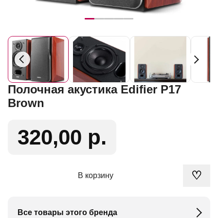
Полочная акустика Edifier P17
Brown
320,00 р.
♡
В корзину
Все товары этого бренда