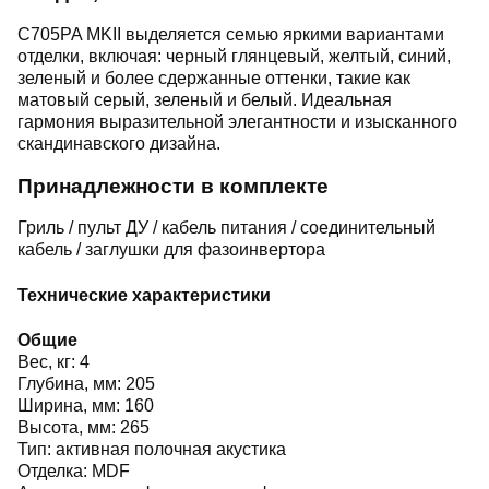
C705PA MKII выделяется семью яркими вариантами
отделки, включая: черный глянцевый, желтый, синий,
зеленый и более сдержанные оттенки, такие как
матовый серый, зеленый и белый. Идеальная
гармония выразительной элегантности и изысканного
скандинавского дизайна.
Принадлежности в комплекте
Гриль / пульт ДУ / кабель питания / соединительный
кабель / заглушки для фазоинвертора
Технические характеристики
Общие
Вес, кг: 4
Глубина, мм: 205
Ширина, мм: 160
Высота, мм: 265
Тип: активная полочная акустика
Отделка: MDF