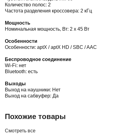
Количество полос: 2
Частота разделения кроссовера: 2 кГц
Мощность
Номинальная мощность, Вт: 2 x 45 Вт
Особенности
Особенности: aptX / aptX HD / SBC / AAC
Беспроводное соединение
Wi-Fi: нет
Bluetooth: есть
Выходы
Выход на наушники: Нет
Выход на сабвуфер: Да
Похожие товары
Смотреть все