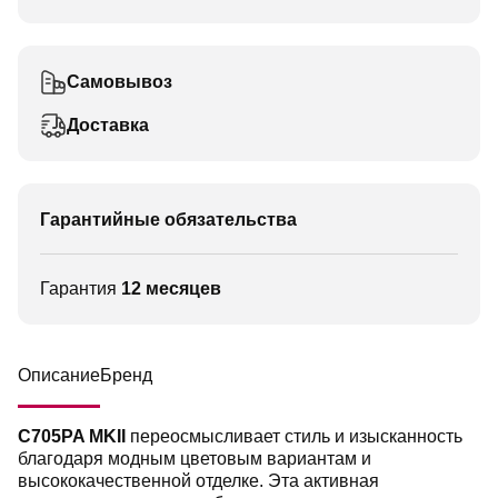
Самовывоз
Доставка
Гарантийные обязательства
Гарантия
12 месяцев
Описание
Бренд
C705PA MKII
переосмысливает стиль и изысканность
благодаря модным цветовым вариантам и
высококачественной отделке. Эта активная