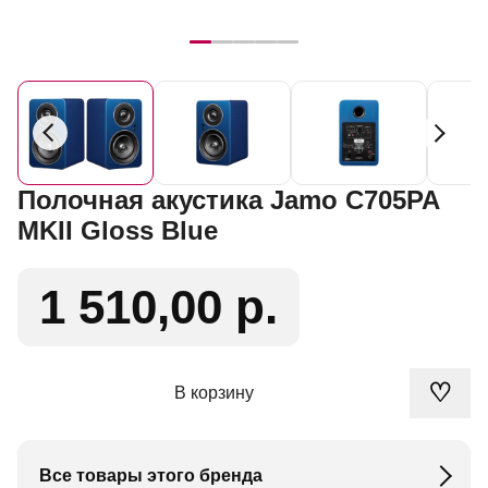
Полочная акустика Jamo C705PA
MKII Gloss Blue
1 510,00 р.
♡
В корзину
Все товары этого бренда