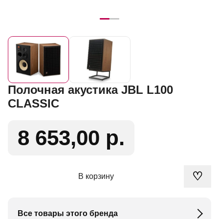
Полочная акустика JBL L100
CLASSIC
8 653,00 р.
♡
В корзину
Все товары этого бренда