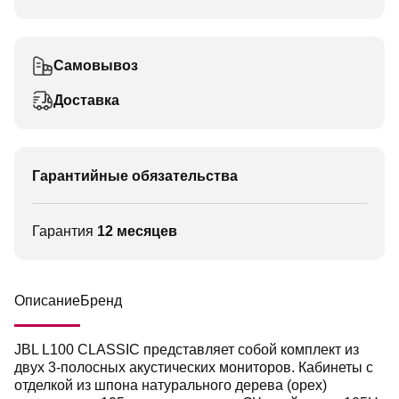
Самовывоз
Доставка
Гарантийные обязательства
Гарантия
12 месяцев
Описание
Бренд
JBL L100 CLASSIC представляет собой комплект из
двух 3-полосных акустических мониторов. Кабинеты с
отделкой из шпона натурального дерева (орех)