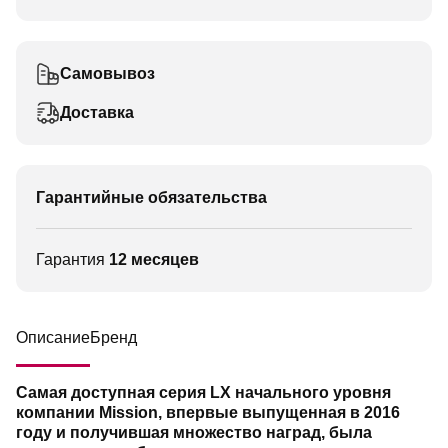
Самовывоз
Доставка
Гарантийные обязательства
Гарантия
12 месяцев
Описание
Бренд
Самая доступная серия LX начального уровня
компании Mission, впервые выпущенная в 2016
году и получившая множество наград, была