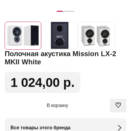
Полочная акустика Mission LX-2
MKII White
1 024,00 р.
♡
В корзину
Все товары этого бренда