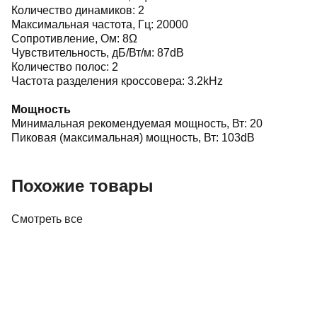
Количество динамиков: 2
Максимальная частота, Гц: 20000
Сопротивление, Ом: 8Ω
Чувствительность, дБ/Вт/м: 87dB
Количество полос: 2
Частота разделения кроссовера: 3.2kHz
Мощность
Минимальная рекомендуемая мощность, Вт: 20
Пиковая (максимальная) мощность, Вт: 103dB
Похожие товары
Смотреть все
Акустика
Полочная акустика Edifier M60 White
410,00 р.