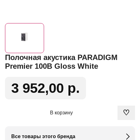
Полочная акустика PARADIGM
Premier 100B Gloss White
3 952,00 р.
♡
В корзину
Все товары этого бренда