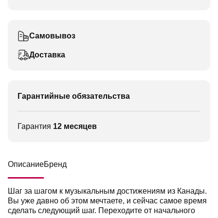
Самовывоз
Доставка
Гарантийные обязательства
Гарантия
12 месяцев
Описание
Бренд
Шаг за шагом к музыкальным достижениям из Канады.
Вы уже давно об этом мечтаете, и сейчас самое время
сделать следующий шаг. Переходите от начального