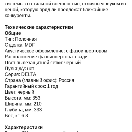
системы со стильной внешностью, отличным звуком и с
ценой, которую вряд ли предложат ближайшие
конкуренты.
Технические характеристики
Общие
Тип: Полочная
Отделка: MDF
Акустическое оформление: с фазоинвертором
Расположение фазоинвертора: сзади
Цвет пылезащитной сетки: черный
Пульт д/у: нет
Серия: DELTA
Страна (главный офис): Россия
Гарантийный срок: 1 год
Цвет: черный
Высота, мм: 353
Ширина, мм: 210
Глубина, мм: 333
Вес, кг: 6.8
Характеристики