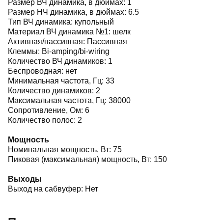
Размер ВЧ динамика, в дюймах: 1
Размер НЧ динамика, в дюймах: 6.5
Тип ВЧ динамика: купольный
Материал ВЧ динамика №1: шелк
Активная/пассивная: Пассивная
Клеммы: Bi-amping/bi-wiring
Количество ВЧ динамиков: 1
Беспроводная: нет
Минимальная частота, Гц: 33
Количество динамиков: 2
Максимальная частота, Гц: 38000
Сопротивление, Ом: 6
Количество полос: 2
Мощность
Номинальная мощность, Вт: 75
Пиковая (максимальная) мощность, Вт: 150
Выходы
Выход на сабвуфер: Нет