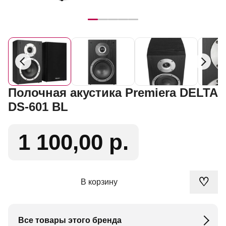
Полочная акустика Premiera DELTA
DS-601 BL
1 100,00 р.
♡
В корзину
Все товары этого бренда