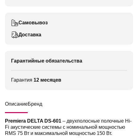
Самовывоз
Доставка
Гарантийные обязательства
Гарантия
12 месяцев
Описание
Бренд
Premiera DELTA DS-601
– двухполосные полочные Hi-
Fi акустические системы с номинальной мощностью
RMS 75 Вт и максимальной мощностью 150 Вт.