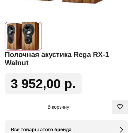
Полочная акустика Rega RX-1
Walnut
3 952,00 р.
♡
В корзину
Все товары этого бренда