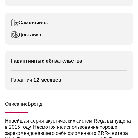
Самовывоз
Доставка
Гарантийные обязательства
Гарантия
12 месяцев
Описание
Бренд
Новейшая серия акустических систем Rega выпущена
в 2015 году. Несмотря на использование хорошо
зарекомендовавшего себя фирменного ZRR-твитера