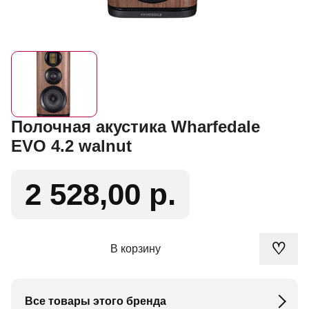
Полочная акустика Wharfedale
EVO 4.2 walnut
2 528,00 р.
♡
В корзину
Все товары этого бренда