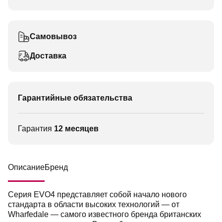
Самовывоз
Доставка
Гарантийные обязательства
Гарантия
12 месяцев
Описание
Бренд
Серия EVO4 представляет собой начало нового
стандарта в области высоких технологий — от
Wharfedale — самого известного бренда британских