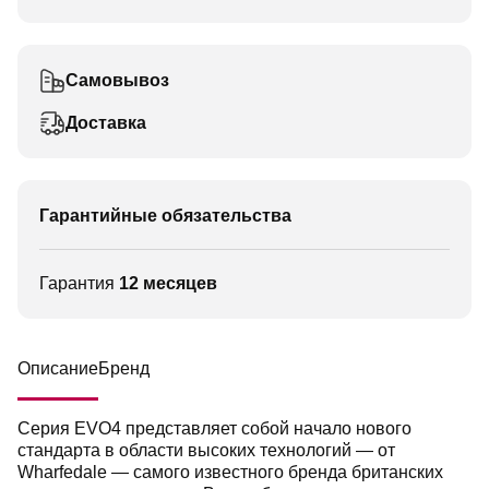
Самовывоз
Доставка
Гарантийные обязательства
Гарантия
12 месяцев
Описание
Бренд
Серия EVO4 представляет собой начало нового
стандарта в области высоких технологий — от
Wharfedale — самого известного бренда британских