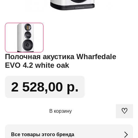
Полочная акустика Wharfedale
EVO 4.2 white oak
2 528,00 р.
♡
В корзину
Все товары этого бренда