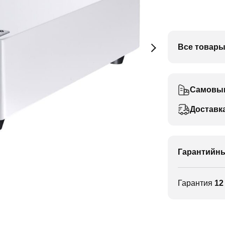
Все товары
Самовы
Доставк
Гарантийны
Гарантия
12