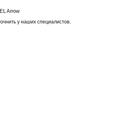
EL Arrow
очнить у наших специалистов.