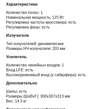
Характеристики
Количество полос: 1
Номинальная мощность: 125 Вт
Регулировка частоты кроссовера: есть
Регулировка фазы: есть
Излучатели
Тип излучателей: динамические
Размеры НЧ-излучателя: 203 мм
Усилитель
Количество линейных входов: 1
Вход LFE: есть
Высокоуровневый вход (у сабвуфера): есть
Дополнительно
Шипы: есть
Размеры (ШхВхГ): 300х307х313 мм
Вес: 14.3 кг