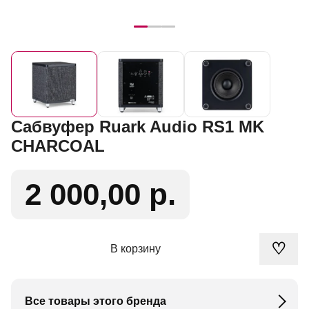
Сабвуфер Ruark Audio RS1 MK
CHARCOAL
2 000,00 р.
♡
В корзину
Все товары этого бренда