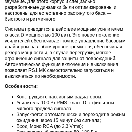
звучание. Для этого корпус и специально
разработанные динамики были оптимизированы и
настроены для естественно растянутого баса —
быстрого и ритмичного.
Система приводится в действие мощным усилителем
класса D мощностью 100 ватт. Это новое поколение
усилителей обеспечивает точное управление басовым
драйвером на любом уровне громкости, обеспечивая
резерв мощности и, в случае перегрузки, мягкое
ограничение сигнала для защиты от повреждений.
Автоматическая функция включения и выключения
позволяет RS1 MK самостоятельно запускаться и
выключаться по необходимости.
Особенности:
Конструкция с пассивным радиатором;
Усилитель: 100 Вт RMS, класс D, с фильтром
мягкого предела сигнала;
Запускается автоматически и переходит в режим
ожидания через 15 минут без сигнала;
Вход: Моно RCA (до 2.3 Vrms);