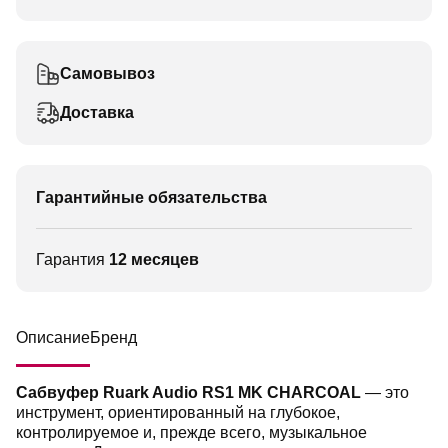
Самовывоз
Доставка
Гарантийные обязательства
Гарантия
12 месяцев
Описание
Бренд
Сабвуфер Ruark Audio RS1 MK CHARCOAL
— это
инструмент, ориентированный на глубокое,
контролируемое и, прежде всего, музыкальное