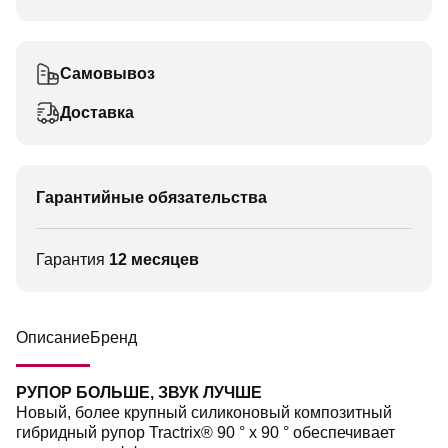
Самовывоз
Доставка
Гарантийные обязательства
Гарантия
12 месяцев
Описание
Бренд
РУПОР БОЛЬШЕ, ЗВУК ЛУЧШЕ
Новый, более крупный силиконовый композитный
гибридный рупор Tractrix® 90 ° x 90 ° обеспечивает