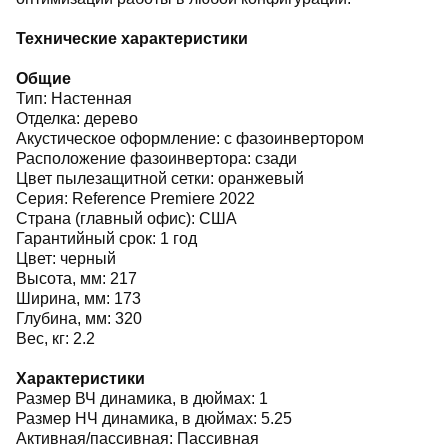
Технические характеристики
Общие
Тип: Настенная
Отделка: дерево
Акустическое оформление: с фазоинвертором
Расположение фазоинвертора: сзади
Цвет пылезащитной сетки: оранжевый
Серия: Reference Premiere 2022
Страна (главный офис): США
Гарантийный срок: 1 год
Цвет: черный
Высота, мм: 217
Ширина, мм: 173
Глубина, мм: 320
Вес, кг: 2.2
Характеристики
Размер ВЧ динамика, в дюймах: 1
Размер НЧ динамика, в дюймах: 5.25
Активная/пассивная: Пассивная