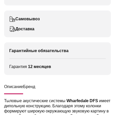
Самовывоз
Доставка
Гарантийные обязательства
Гарантия
12 месяцев
Описание
Бренд
Тыловые акустические системы
Wharfedale DFS
имеет
дипольную конструкцию. Благодаря этому колонки
формируют широкую окружающую звуковую картину в