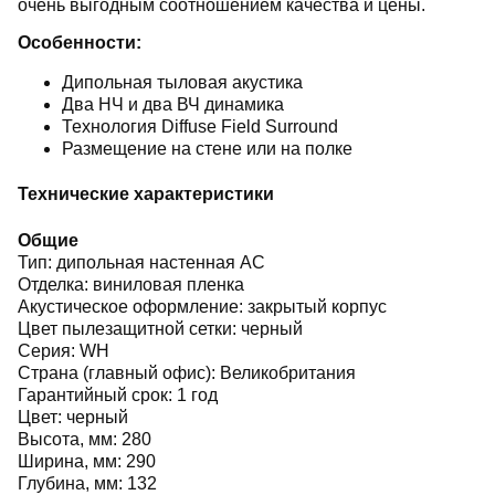
очень выгодным соотношением качества и цены.
Особенности:
Дипольная тыловая акустика
Два НЧ и два ВЧ динамика
Технология Diffuse Field Surround
Размещение на стене или на полке
Технические характеристики
Общие
Тип: дипольная настенная АС
Отделка: виниловая пленка
Акустическое оформление: закрытый корпус
Цвет пылезащитной сетки: черный
Серия: WH
Страна (главный офис): Великобритания
Гарантийный срок: 1 год
Цвет: черный
Высота, мм: 280
Ширина, мм: 290
Глубина, мм: 132