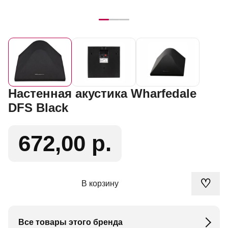
Настенная акустика Wharfedale
DFS Black
672,00 р.
♡
В корзину
Все товары этого бренда