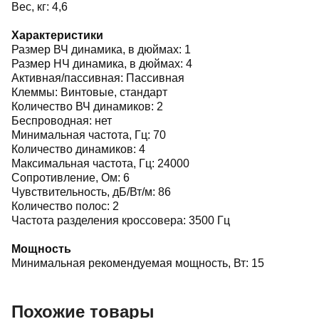
Вес, кг: 4,6
Характеристики
Размер ВЧ динамика, в дюймах: 1
Размер НЧ динамика, в дюймах: 4
Активная/пассивная: Пассивная
Клеммы: Винтовые, стандарт
Количество ВЧ динамиков: 2
Беспроводная: нет
Минимальная частота, Гц: 70
Количество динамиков: 4
Максимальная частота, Гц: 24000
Сопротивление, Ом: 6
Чувствительность, дБ/Вт/м: 86
Количество полос: 2
Частота разделения кроссовера: 3500 Гц
Мощность
Минимальная рекомендуемая мощность, Вт: 15
Похожие товары