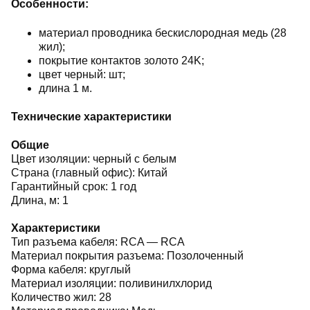
Особенности:
материал проводника бескислородная медь (28
жил);
покрытие контактов золото 24K;
цвет черный: шт;
длина 1 м.
Технические характеристики
Общие
Цвет изоляции: черный с белым
Страна (главный офис): Китай
Гарантийный срок: 1 год
Длина, м: 1
Характеристики
Тип разъема кабеля: RCA — RCA
Материал покрытия разъема: Позолоченный
Форма кабеля: круглый
Материал изоляции: поливинилхлорид
Количество жил: 28