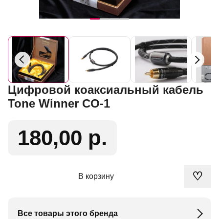
Цифровой коаксиальный кабель
Tone Winner CO-1
180,00 р.
♡
В корзину
Все товары этого бренда