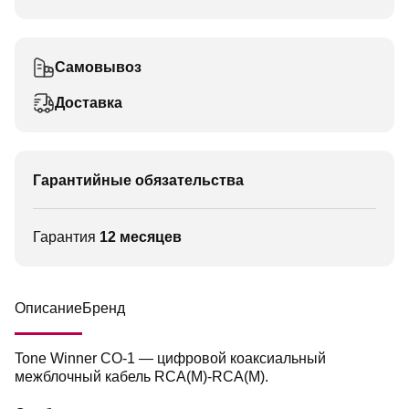
Самовывоз
Доставка
Гарантийные обязательства
Гарантия
12 месяцев
Описание
Бренд
Tone Winner CO-1 — цифровой коаксиальный
межблочный кабель RCA(M)-RCA(M).