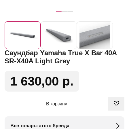
Саундбар Yamaha True X Bar 40A
SR-X40A Light Grey
1 630,00 р.
♡
В корзину
Все товары этого бренда