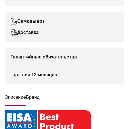
Самовывоз
Доставка
Гарантийные обязательства
Гарантия
12 месяцев
Описание
Бренд