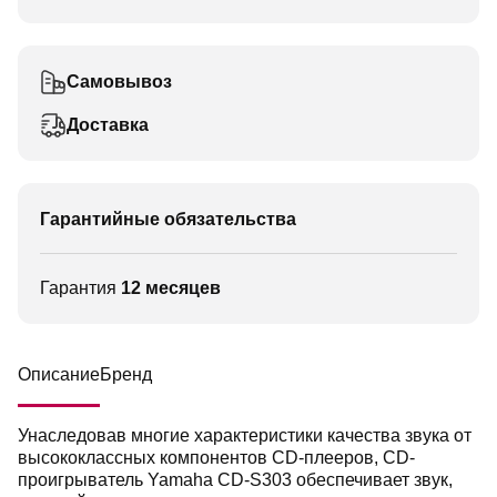
Самовывоз
Доставка
Гарантийные обязательства
Гарантия
12 месяцев
Описание
Бренд
Унаследовав многие характеристики качества звука от
высококлассных компонентов CD-плееров, CD-
проигрыватель Yamaha CD-S303 обеспечивает звук,