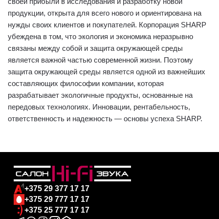
своей прибыли в исследования и разработку новой
продукции, открыта для всего нового и ориентирована на
нужды своих клиентов и покупателей. Корпорация SHARP
убеждена в том, что экология и экономика неразрывно
связаны между собой и защита окружающей среды
является важной частью современной жизни. Поэтому
защита окружающей среды является одной из важнейших
составляющих философии компании, которая
разрабатывает экологичные продукты, основанные на
передовых технологиях. Инновации, рентабельность,
ответственность и надежность ― основы успеха SHARP.
+375 29 377 17 17
+375 29 777 17 17
+375 25 777 17 17