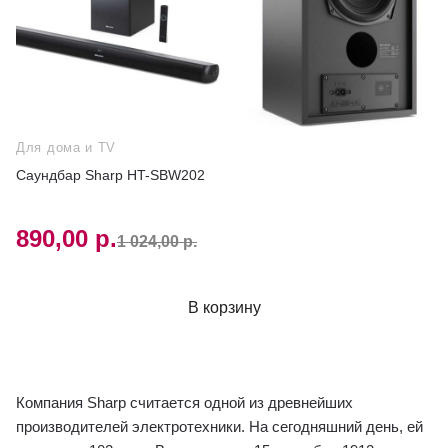
Для дома и TV
Саундбар Sharp HT-SBW202
890,00 р.
1 024,00 р.
В корзину
Компания Sharp считается одной из древнейших
производителей электротехники. На сегодняшний день, ей